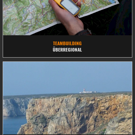
TEAMBUILDING
ÜBERREGIONAL