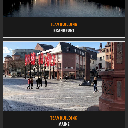
TEAMBUILDING
FRANKFURT
TEAMBUILDING
MAINZ