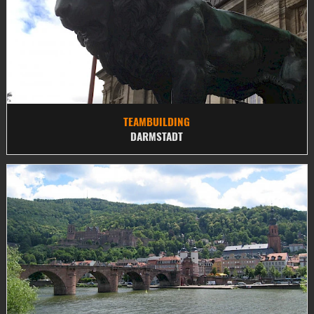
TEAMBUILDING
DARMSTADT