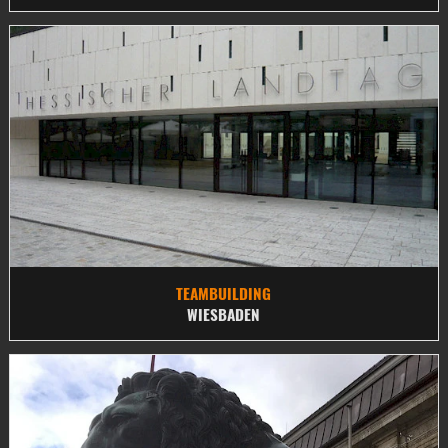
TEAMBUILDING
WIESBADEN