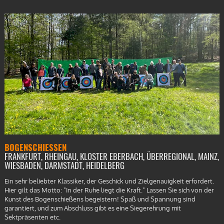
BOGENSCHIESSEN
FRANKFURT, RHEINGAU, KLOSTER EBERBACH, ÜBERREGIONAL, MAINZ,
WIESBADEN, DARMSTADT, HEIDELBERG
Ein sehr beliebter Klassiker, der Geschick und Zielgenauigkeit erfordert.
Hier gilt das Motto: "In der Ruhe liegt die Kraft." Lassen Sie sich von der
Kunst des Bogenschießens begeistern! Spaß und Spannung sind
garantiert, und zum Abschluss gibt es eine Siegerehrung mit
Sektpräsenten etc.