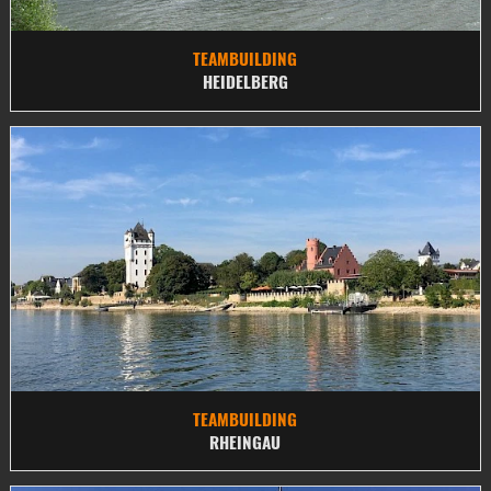
TEAMBUILDING
HEIDELBERG
TEAMBUILDING
RHEINGAU