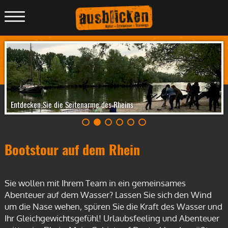
Menü
anzeigen
Entdecken Sie die Seitenarme des Rheins
Bootstour auf dem Rhein
Sie wollen mit Ihrem Team in ein gemeinsames
Abenteuer auf dem Wasser? Lassen Sie sich den Wind
um die Nase wehen, spüren Sie die Kraft des Wasser und
Ihr Gleichgewichtsgefühl! Urlaubsfeeling und Abenteuer