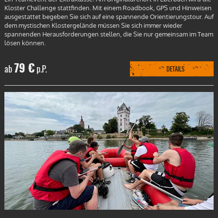
Kloster Challenge stattfinden. Mit einem Roadbook, GPS und Hinweisen
ausgestattet begeben Sie sich auf eine spannende Orientierungstour. Auf
dem mystischen Klostergelände müssen Sie sich immer wieder
spannenden Herausforderungen stellen, die Sie nur gemeinsam im Team
lösen können.
79 €
ab
p.P.
DETAILS