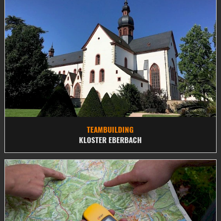
TEAMBUILDING
KLOSTER EBERBACH