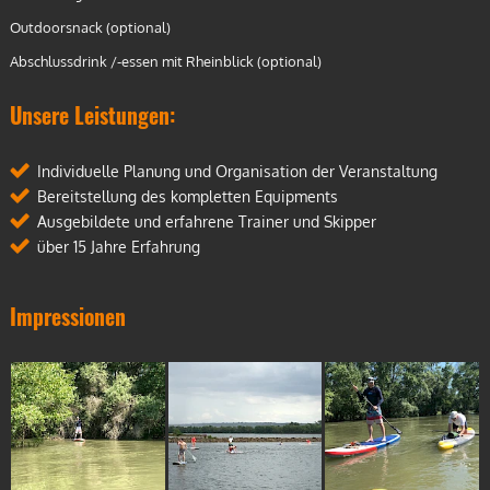
Outdoorsnack (optional)
Abschlussdrink /-essen mit Rheinblick (optional)
Unsere Leistungen:
Individuelle Planung und Organisation der Veranstaltung
Bereitstellung des kompletten Equipments
Ausgebildete und erfahrene Trainer und Skipper
über 15 Jahre Erfahrung
Impressionen