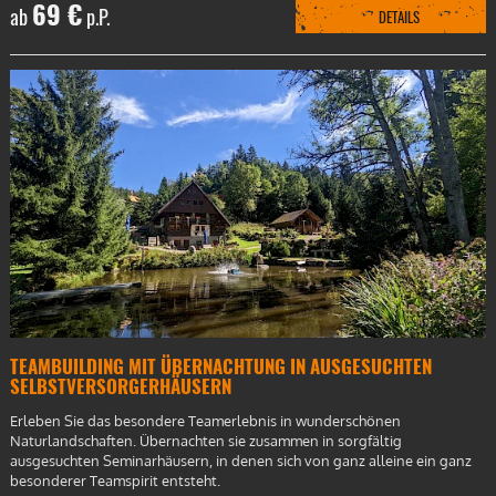
69 €
ab
p.P.
DETAILS
TEAMBUILDING MIT ÜBERNACHTUNG IN AUSGESUCHTEN
SELBSTVERSORGERHÄUSERN
Erleben Sie das besondere Teamerlebnis in wunderschönen
Naturlandschaften. Übernachten sie zusammen in sorgfältig
ausgesuchten Seminarhäusern, in denen sich von ganz alleine ein ganz
besonderer Teamspirit entsteht.