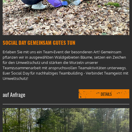
SOCIAL DAY GEMEINSAM GUTES TUN
Erleben Sie mit uns ein Team-Event der besonderen Art! Gemeinsam
pflanzen wir in ausgewählten Waldgebieten Bäume, setzen ein Zeichen
für den Umweltschutz und stärken die Wurzeln unserer
Teamzusammenarbeit mit anspruchsvollen Teamaktivitäten unterwegs.
Euer Social Day für nachhaltiges Teambuilding - Verbindet Teamgeist mit
Umweltschutz!
auf Anfrage
DETAILS