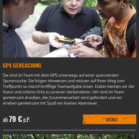
GPS GEOCACHING
Sie sind im Team mit dem GPS unterwegs auf einer spannenden
Spurensuche. Sie folgen Hinweisen und müssen auf Ihren Weg zum
Treffpunkt so manch knifflige Teamaufgabe lösen. Dabei machen wir die
Natur und schöne Orte zu unseren Verbündeten. Wir sind im Team
gemeinsam draußen, die Zusammenarbeit wird gefördert und wir
erleben gemeinsam mit Spaß ein kleines Abenteuer.
79 €
ab
p.P.
DETAILS