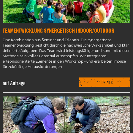
TEAMENTWICKLUNG SYNERGETISCH INDOOR/OUTDOOR
Eine Kombination aus Seminar und Erlebnis. Die synergetische
Teamentwicklung besticht durch die nachweisliche Wirksamkeit und klar
definierte Aufgaben. Das Team wird leistungsfähiger und kann mit dieser
Methode sein volles Potential ausschöpfen. Wir integrieren
erlebnisorienterte Elemente in den Workshop - und erarbeiten Impuse
für zukünftige Herausforderungen
auf Anfrage
DETAILS