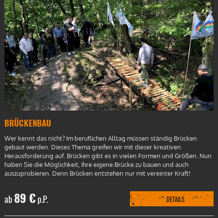
BRÜCKENBAU
Wer kennt das nicht? Im beruflichen Alltag müssen ständig Brücken
gebaut werden. Dieses Thema greifen wir mit dieser kreativen
Herausforderung auf. Brücken gibt es in vielen Formen und Größen. Nun
haben Sie die Möglichkeit, Ihre eigene Brücke zu bauen und auch
auszuprobieren. Denn Brücken entstehen nur mit vereinter Kraft!
89 €
ab
p.P.
DETAILS