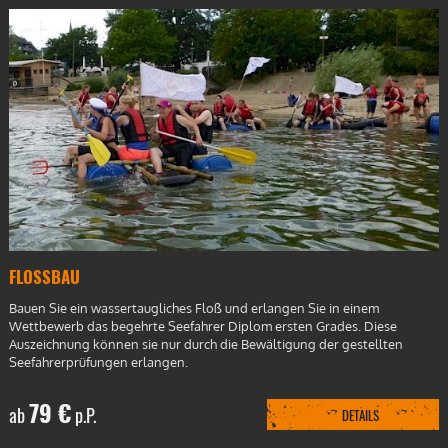
FLOSSBAU
Bauen Sie ein wassertaugliches Floß und erlangen Sie in einem
Wettbewerb das begehrte Seefahrer Diplom ersten Grades. Diese
Auszeichnung können sie nur durch die Bewältigung der gestellten
Seefahrerprüfungen erlangen.
79 €
ab
p.P.
DETAILS