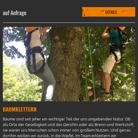
auf Anfrage
DETAILS
BAUMKLETTERN
Bäume sind seit jeher ein wichtiger Teil der uns umgebenden Natur. Ob
als Orte der Geselligkeit und des Gerichts oder als Brenn-und Werkstoff,
sie waren uns Menschen schon immer von großem Nutzen. Und genau
dorthin wollen wir zurück, in die Wipfel. Im Team erklettern wir