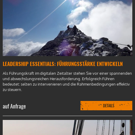
LEADERSHIP ESSENTIALS: FÜHRUNGSSTÄRKE ENTWICKELN
Als Führungskraft im digitalen Zeitalter stehen Sie vor einer spannenden
und abwechslungsreichen Herausforderung. Erfolgreich Führen
bedeutet: selten zu intervenieren und die Rahmenbedingungen effektiv
zu steuern.
auf Anfrage
DETAILS