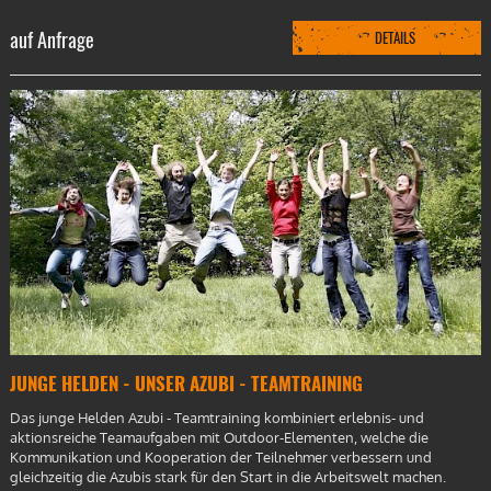
auf Anfrage
DETAILS
JUNGE HELDEN - UNSER AZUBI - TEAMTRAINING
Das junge Helden Azubi - Teamtraining kombiniert erlebnis- und
aktionsreiche Teamaufgaben mit Outdoor-Elementen, welche die
Kommunikation und Kooperation der Teilnehmer verbessern und
gleichzeitig die Azubis stark für den Start in die Arbeitswelt machen.