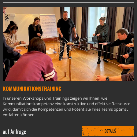
KOMMUNIKATIONSTRAINING
In unseren Workshops und Trainings zeigen wir Ihnen, wie
Kommunikationskompetenz eine konstruktive und effektive Ressource
wird, damit sich die Kompetenzen und Potentiale Ihres Teams optimal
entfalten können.
auf Anfrage
DETAILS