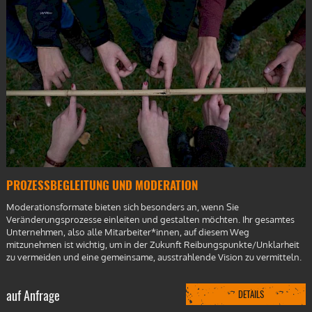
PROZESSBEGLEITUNG UND MODERATION
Moderationsformate bieten sich besonders an, wenn Sie
Veränderungsprozesse einleiten und gestalten möchten. Ihr gesamtes
Unternehmen, also alle Mitarbeiter*innen, auf diesem Weg
mitzunehmen ist wichtig, um in der Zukunft Reibungspunkte/Unklarheit
zu vermeiden und eine gemeinsame, ausstrahlende Vision zu vermitteln.
auf Anfrage
DETAILS