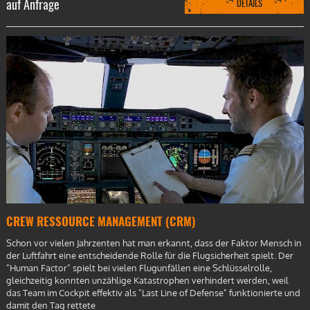
auf Anfrage
DETAILS
CREW RESSOURCE MANAGEMENT (CRM)
Schon vor vielen Jahrzenten hat man erkannt, dass der Faktor Mensch in
der Luftfahrt eine entscheidende Rolle für die Flugsicherheit spielt. Der
"Human Factor" spielt bei vielen Flugunfällen eine Schlüsselrolle,
gleichzeitig konnten unzählige Katastrophen verhindert werden, weil
das Team im Cockpit effektiv als "Last Line of Defense" funktionierte und
damit den Tag rettete