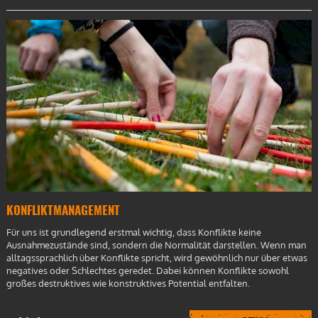
KONFLIKTMANAGEMENT
Für uns ist grundlegend erstmal wichtig, dass Konflikte keine
Ausnahmezustände sind, sondern die Normalität darstellen. Wenn man
alltagssprachlich über Konflikte spricht, wird gewöhnlich nur über etwas
negatives oder Schlechtes geredet. Dabei können Konflikte sowohl
großes destruktives wie konstruktives Potential entfalten.