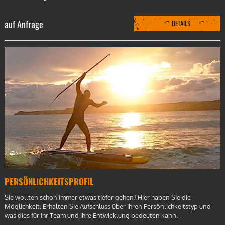
auf Anfrage
DETAILS
PERSÖNLICHKEITSPROFIL
Sie wollten schon immer etwas tiefer gehen? Hier haben Sie die
Möglichkeit. Erhalten Sie Aufschluss über Ihren Persönlichkeitstyp und
was dies für Ihr Team und Ihre Entwicklung bedeuten kann.