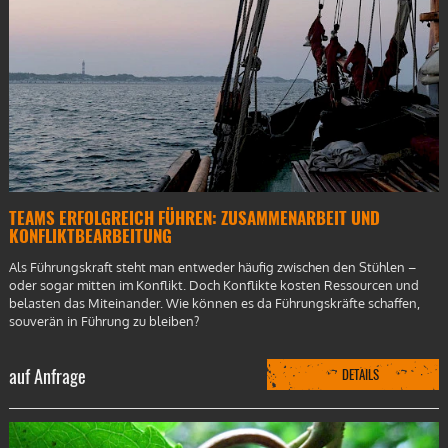
TEAMS ERFOLGREICH FÜHREN: ZUSAMMENARBEIT UND
KONFLIKTBEARBEITUNG
Als Führungskraft steht man entweder häufig zwischen den Stühlen –
oder sogar mitten im Konflikt. Doch Konflikte kosten Ressourcen und
belasten das Miteinander. Wie können es da Führungskräfte schaffen,
souverän in Führung zu bleiben?
auf Anfrage
DETAILS