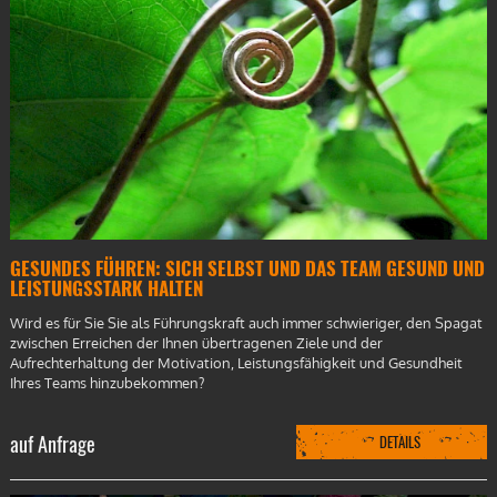
GESUNDES FÜHREN: SICH SELBST UND DAS TEAM GESUND UND
LEISTUNGSSTARK HALTEN
Wird es für Sie Sie als Führungskraft auch immer schwieriger, den Spagat
zwischen Erreichen der Ihnen übertragenen Ziele und der
Aufrechterhaltung der Motivation, Leistungsfähigkeit und Gesundheit
Ihres Teams hinzubekommen?
auf Anfrage
DETAILS