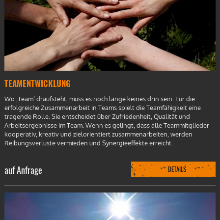
TEAMENTWICKLUNG
Wo ‚Team‘ draufsteht, muss es noch lange keines drin sein. Für die
erfolgreiche Zusammenarbeit in Teams spielt die Teamfähigkeit eine
tragende Rolle. Sie entscheidet über Zufriedenheit, Qualität und
Arbeitsergebnisse im Team. Wenn es gelingt, dass alle Teammitglieder
kooperativ, kreativ und zielorientiert zusammenarbeiten, werden
Reibungsverluste vermieden und Synergieeffekte erreicht.
auf Anfrage
DETAILS