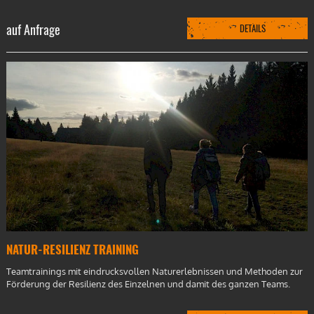
auf Anfrage
DETAILS
NATUR-RESILIENZ TRAINING
Teamtrainings mit eindrucksvollen Naturerlebnissen und Methoden zur
Förderung der Resilienz des Einzelnen und damit des ganzen Teams.