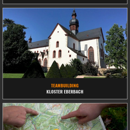
TEAMBUILDING
KLOSTER EBERBACH