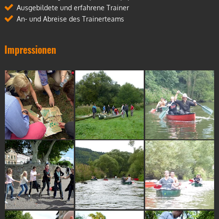
Ausgebildete und erfahrene Trainer
An- und Abreise des Trainerteams
Impressionen