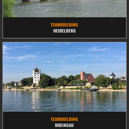
TEAMBUILDING
HEIDELBERG
TEAMBUILDING
RHEINGAU