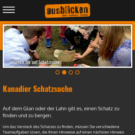
Menü
anzeigen
Gehen Sie auf Schatzsuche
Kanadier Schatzsuche
Auf dem Glan oder der Lahn gilt es, einen Schatz zu
finden und zu bergen.
Um das Versteck des Schatzes zu finden, müssen Sie verschiedene
Teamaufgaben lösen, die Ihnen Hinweise auf einen nächsten Hinweis