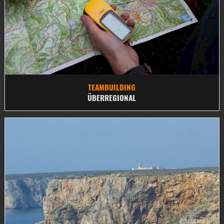
TEAMBUILDING
ÜBERREGIONAL