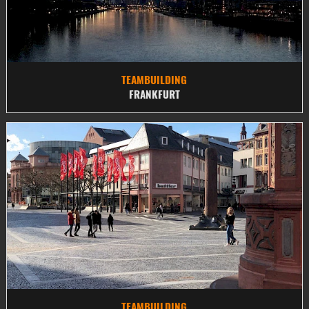
TEAMBUILDING
FRANKFURT
TEAMBUILDING