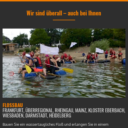
Wir sind überall – auch bei Ihnen
FLOSSBAU
FRANKFURT, ÜBERREGIONAL, RHEINGAU, MAINZ, KLOSTER EBERBACH,
WIESBADEN, DARMSTADT, HEIDELBERG
Bauen Sie ein wassertaugliches Floß und erlangen Sie in einem