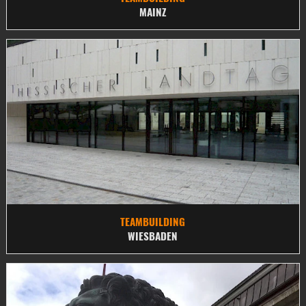
MAINZ
TEAMBUILDING
WIESBADEN