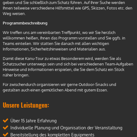
geben und Sie schließlich zum Schatz führen. Auf Ihrer Suche werden
Ihnen teilweise verschiedene Hilfsmittel wie GPS, Skizzen, Fotos etc. den
Weg weisen.
Programmbeschreibung
Wir treffen uns am vereinbarten Treffpunkt, wo wir Sie herzlich
willkommen heißen, Ihnen das Programm vorstellen und Sie ggfs. in
Teams einteilen. Wir statten Sie danach mit allen wichtigen
Informationen, Sicherheitshinweisen und Materialien aus.
Damit diese Kanu-Tour zu etwas Besonderem wird, werden Sie als
Schatzsucher unterwegs sein und sich bei verschiedenen Team-Aufgaben
Hinweise und Informationen erspielen, die Sie dem Schatz ein Stück
näher bringen.
Für zwischendurch organisieren wir gerne Outdoor-Snacks und
gestalten auch einen gemütlichen Abend mit gutem Essen.
Unsere Leistungen:
Über 15 Jahre Erfahrung
Individuelle Planung und Organisation der Veranstaltung
Bereitstellung des kompletten Equipments