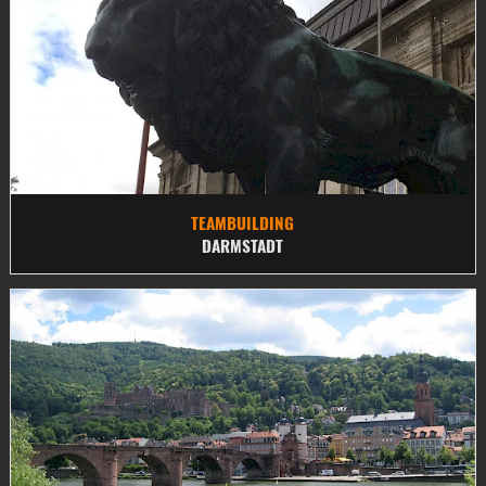
TEAMBUILDING
DARMSTADT